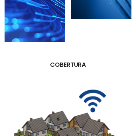
COBERTURA