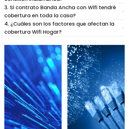
3. Si contrato Banda Ancha con Wifi tendré
cobertura en toda la casa?
4. ¿Cuáles son los factores que afectan la
cobertura Wifi Hogar?