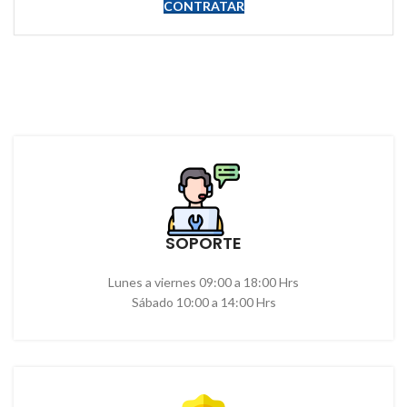
CONTRATAR
SOPORTE
Lunes a viernes 09:00 a 18:00 Hrs
Sábado 10:00 a 14:00 Hrs