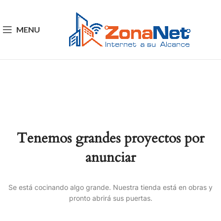
MENU
Tenemos grandes proyectos por
anunciar
Se está cocinando algo grande. Nuestra tienda está en obras y
pronto abrirá sus puertas.