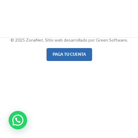
© 2025 ZonaNet. Sitio web desarrollado por Green Software.